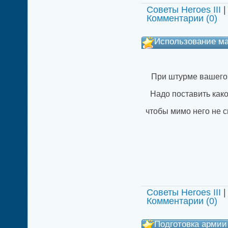
Советы Heroes III
|
Комментарии (0)
Использование м
При штурме вашего 
Надо поставить како
чтобы мимо него не 
Советы Heroes III
|
Комментарии (0)
Подготовка армии