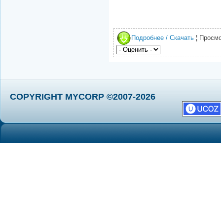
Подробнее / Скачать
¦ Просмо
COPYRIGHT MYCORP ©2007-2026