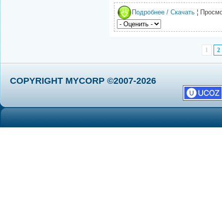
Подробнее / Скачать
¦ Просмо
1
2
COPYRIGHT MYCORP ©2007-2026