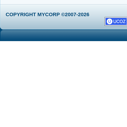
COPYRIGHT MYCORP ©2007-2026