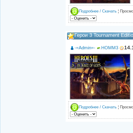
Подробнее / Скачать
¦ Просмо
Герои 3 Tournament Editi
14.
-=Admin=-
HOMM3
Подробнее / Скачать
¦ Просмо