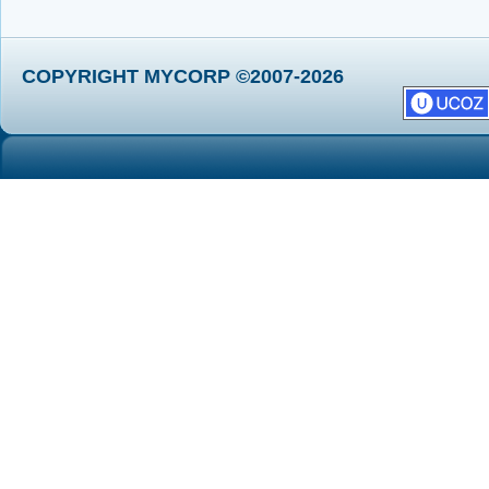
COPYRIGHT MYCORP ©2007-2026