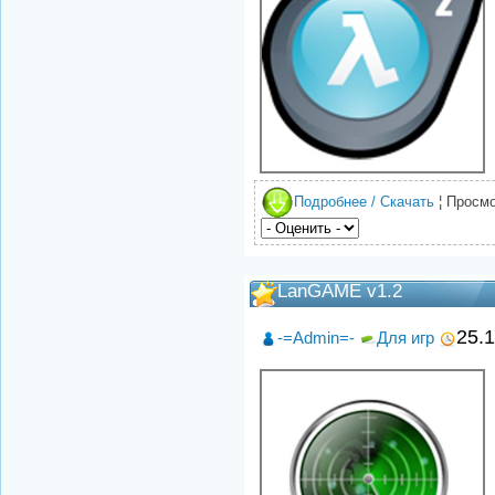
Подробнее / Скачать
¦ Просмо
LanGAME v1.2
25.
-=Admin=-
Для игр