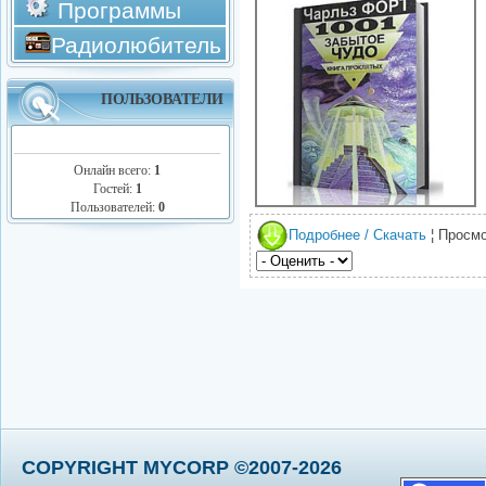
Программы
Радиолюбитель
ПОЛЬЗОВАТЕЛИ
Онлайн всего:
1
Гостей:
1
Пользователей:
0
Подробнее / Скачать
¦ Просмо
COPYRIGHT MYCORP ©2007-2026