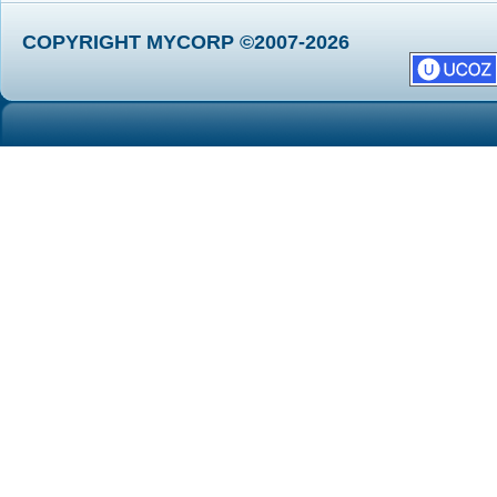
COPYRIGHT MYCORP ©2007-2026