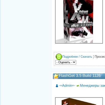
Подробнее / Скачать
¦ Просмо
FlashGet 3.5 Build 1126
-=Admin=-
Менеджеры за