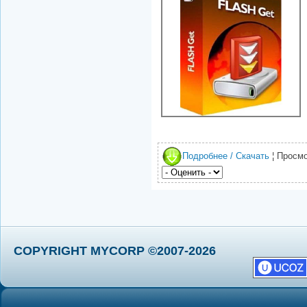
Подробнее / Скачать
¦ Просмо
COPYRIGHT MYCORP ©2007-2026