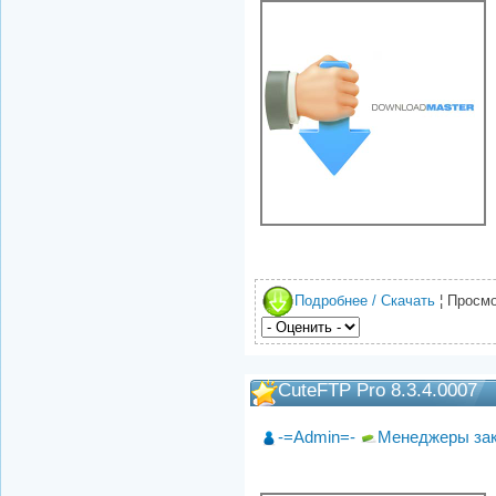
Подробнее / Скачать
¦ Просмо
CuteFTP Pro 8.3.4.0007
-=Admin=-
Менеджеры за