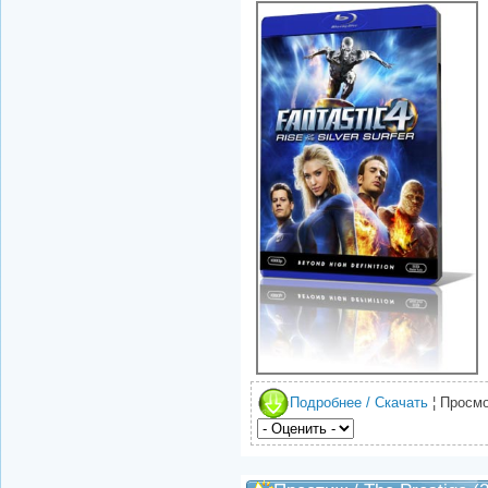
Подробнее / Скачать
¦ Просмо