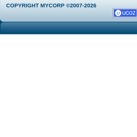
COPYRIGHT MYCORP ©2007-2026