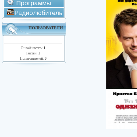
Программы
Радиолюбитель
ПОЛЬЗОВАТЕЛИ
Онлайн всего:
1
Гостей:
1
Пользователей:
0