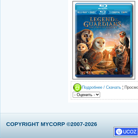
Подробнее / Скачать
¦ Просмо
COPYRIGHT MYCORP ©2007-2026