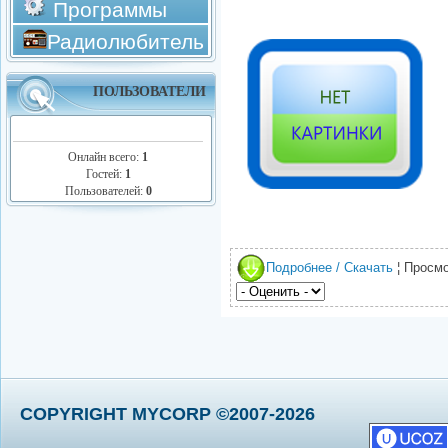
Программы
Радиолюбитель
ПОЛЬЗОВАТЕЛИ
Онлайн всего:
1
Гостей:
1
Пользователей:
0
Подробнее / Скачать
¦ Просмо
COPYRIGHT MYCORP ©2007-2026