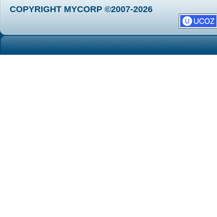
COPYRIGHT MYCORP ©2007-2026