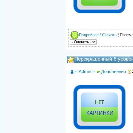
Подробнее / Скачать
¦ Просмо
Перекрашенный 8 урове
-=Admin=-
Дополнения