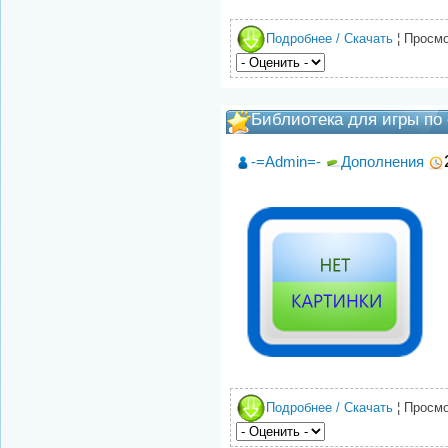
Подробнее / Скачать
¦ Просмо
Библиотека для игры по 
-=Admin=-
Дополнения
Подробнее / Скачать
¦ Просмо