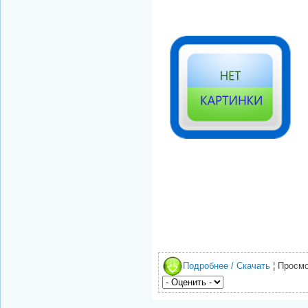
Подробнее / Скачать
¦ Просмо