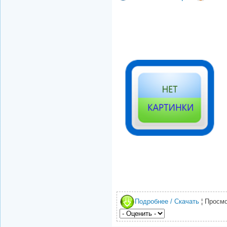
Подробнее / Скачать
¦ Просмо