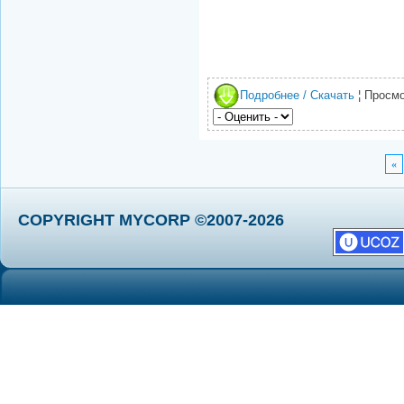
Подробнее / Скачать
¦ Просмо
«
COPYRIGHT MYCORP ©2007-2026