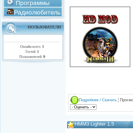
Программы
Радиолюбитель
ПОЛЬЗОВАТЕЛИ
Онлайн всего:
1
Гостей:
1
Пользователей:
0
Подробнее / Скачать
¦ Просмо
HMM3 Lighter 1.5