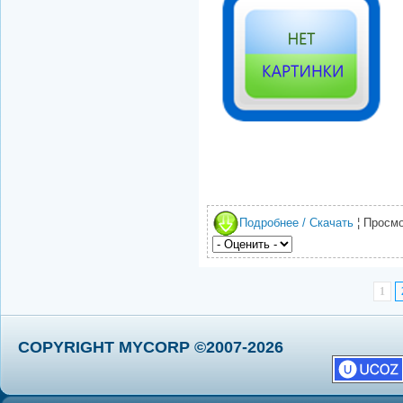
Подробнее / Скачать
¦ Просмо
1
COPYRIGHT MYCORP ©2007-2026