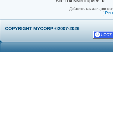
Всего комментариев
:
0
Добавлять комментарии могу
[
Рег
COPYRIGHT MYCORP ©2007-2026