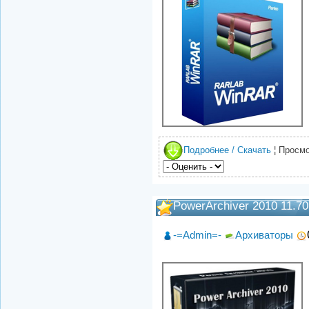
Подробнее / Скачать
¦ Просмо
PowerArchiver 2010 11.70
-=Admin=-
Архиваторы