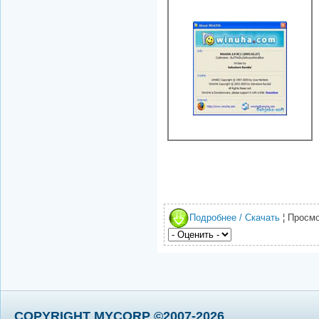
Подробнее / Скачать
¦ Просмо
COPYRIGHT MYCORP ©2007-2026