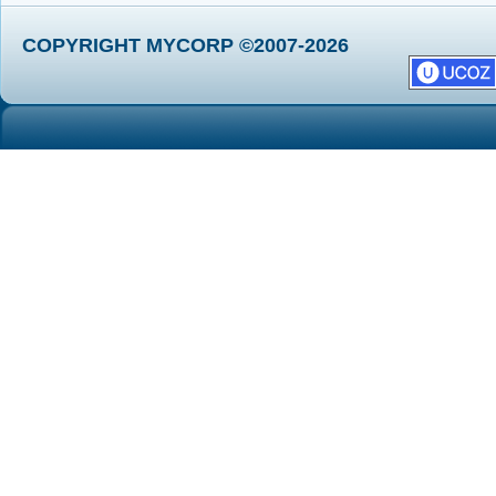
COPYRIGHT MYCORP ©2007-2026