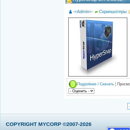
-=Admin=-
Скриншотеры
Подробнее / Скачать
¦ Просмо
COPYRIGHT MYCORP ©2007-2026