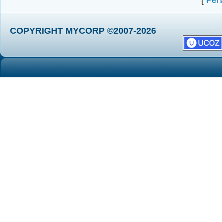
[
Рег
COPYRIGHT MYCORP ©2007-2026