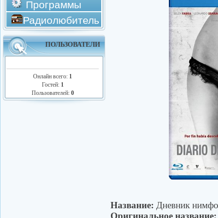
Программы
Радиолюбитель
ПОЛЬЗОВАТЕЛИ
Онлайн всего:
1
Гостей:
1
Пользователей:
0
Название:
Дневник нимфо
Оригинальное название