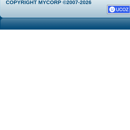
COPYRIGHT MYCORP ©2007-2026