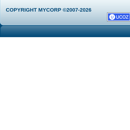
COPYRIGHT MYCORP ©2007-2026