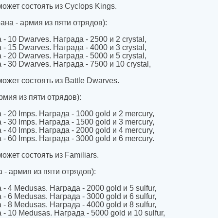
ожет состоять из Cyclops Kings.
ана - армия из пяти отрядов):
- 10 Dwarves. Награда - 2500 и 2 crystal,
- 15 Dwarves. Награда - 4000 и 3 crystal,
- 20 Dwarves. Награда - 5000 и 5 crystal,
- 30 Dwarves. Награда - 7500 и 10 crystal,
жет состоять из Battle Dwarves.
рмия из пяти отрядов):
- 20 Imps. Награда - 1000 gold и 2 mercury,
- 30 Imps. Награда - 1500 gold и 3 mercury,
- 40 Imps. Награда - 2000 gold и 4 mercury,
- 60 Imps. Награда - 3000 gold и 6 mercury.
жет состоять из Familiars.
 - армия из пяти отрядов):
- 4 Medusas. Награда - 2000 gold и 5 sulfur,
- 6 Medusas. Награда - 3000 gold и 6 sulfur,
- 8 Medusas. Награда - 4000 gold и 8 sulfur,
- 10 Medusas. Награда - 5000 gold и 10 sulfur,