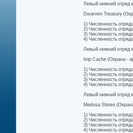
Левый нижний отряд м
Dwarven Treasury (Охр
1) Численность отряда 
2) Численность отряда 
3) Численность отряда 
4) Численность отряда 
Левый нижний отряд мо
Imp Cache (Охрана - а
1) Численность отряда 
2) Численность отряда 
3) Численность отряда 
4) Численность отряда 
Левый нижний отряд мо
Medusa Stores (Охрана
1) Численность отряда 
2) Численность отряда 
3) Численность отряда 
4) Численность отряда 