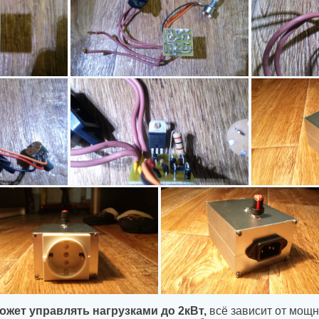
жет управлять нагрузками до 2кВт,
всё зависит от мощн