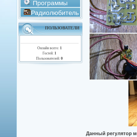
Программы
Радиолюбитель
ПОЛЬЗОВАТЕЛИ
Онлайн всего:
1
Гостей:
1
Пользователей:
0
Данный регулятор мо